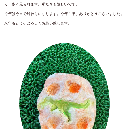
り、多々見られます。私たちも嬉しいです。
今年は今日で終わりになります。今年１年、ありがとうございました。
来年もどうぞよろしくお願い致します。