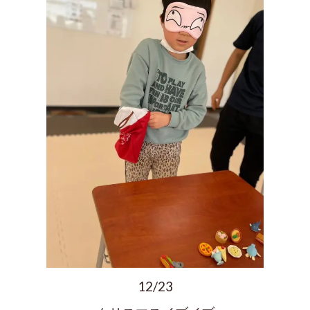
12/23