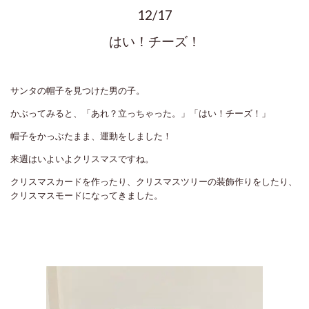
12/17
はい！チーズ！
サンタの帽子を見つけた男の子。
かぶってみると、「あれ？立っちゃった。」「はい！チーズ！」
帽子をかっぶたまま、運動をしました！
来週はいよいよクリスマスですね。
クリスマスカードを作ったり、クリスマスツリーの装飾作りをしたり、
クリスマスモードになってきました。