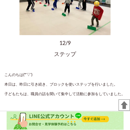
12/9
ステップ
こんのちは(*'▽')
本日は、昨日に引き続き、ブロックを使いステップを行いました。
子どもたちは、職員の話を聞いて集中して活動に参加をしていました。