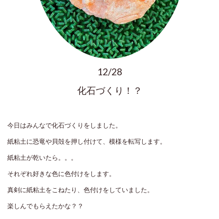
12/28
化石づくり！？
今日はみんなで化石づくりをしました。
紙粘土に恐竜や貝殻を押し付けて、模様を転写します。
紙粘土が乾いたら。。。
それぞれ好きな色に色付けをします。
真剣に紙粘土をこねたり、色付けをしていました。
楽しんでもらえたかな？？