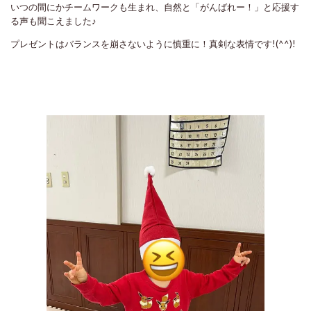
いつの間にかチームワークも生まれ、自然と「がんばれー！」と応援す
る声も聞こえました♪
プレゼントはバランスを崩さないように慎重に！真剣な表情です!(^^)!