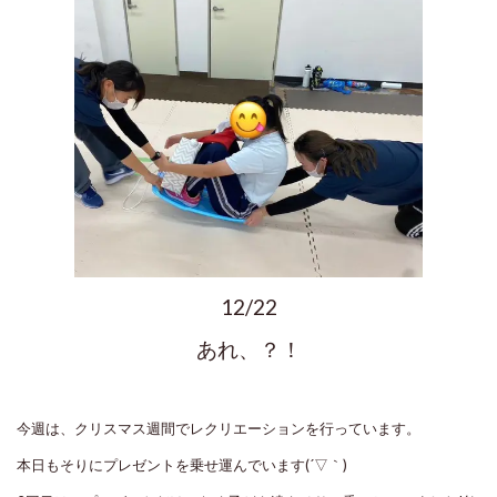
12/22
あれ、？！
今週は、クリスマス週間でレクリエーションを行っています。
本日もそりにプレゼントを乗せ運んでいます(´▽｀)