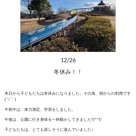
12/26
冬休み！！
本日から子どもたちは冬休みになりました。その為、朝からの利用です
(´▽｀)
午前中は、体力測定、学習をしました。
午後は、公園に行き身体を一杯動かしてきました!(^^)!
子どもたちは、とても楽しそうに遊んでいました♪