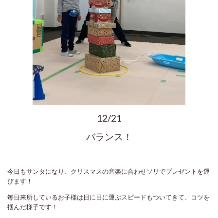
12/21
バランス！
今日もサンタになり、クリスマスの音楽に合わせソリでプレゼントを運
びます！
毎日来所しているお子様は日に日に運ぶスピードもついてきて、コツを
掴んだ様子です！