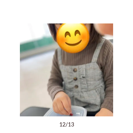
12/13