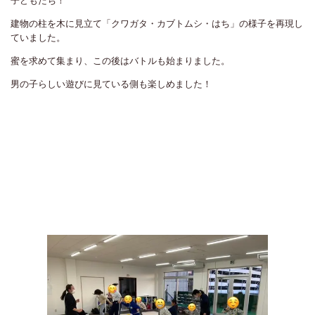
子どもたち！
建物の柱を木に見立て「クワガタ・カブトムシ・はち」の様子を再現し
ていました。
蜜を求めて集まり、この後はバトルも始まりました。
男の子らしい遊びに見ている側も楽しめました！