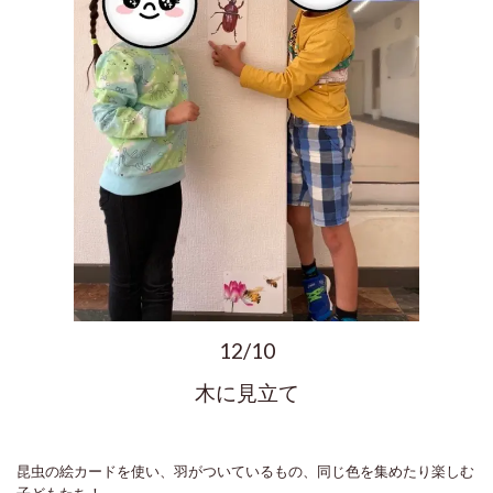
12/10
木に見立て
昆虫の絵カードを使い、羽がついているもの、同じ色を集めたり楽しむ