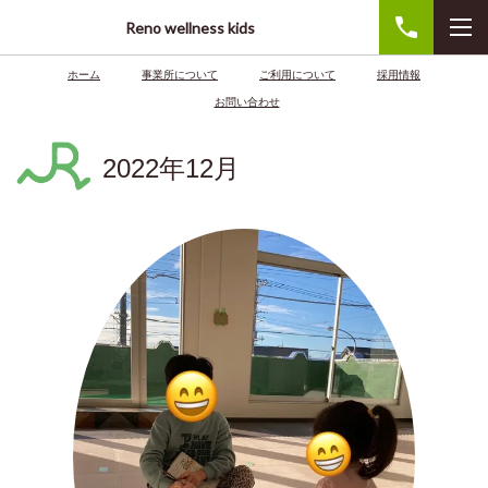
Reno wellness kids
ホーム
事業所について
ご利用について
採用情報
お問い合わせ
2022年12月