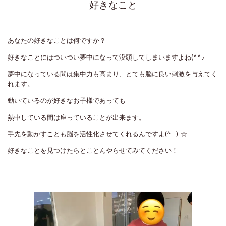
好きなこと
あなたの好きなことは何ですか？
好きなことにはついつい夢中になって没頭してしまいますよね(^^♪
夢中になっている間は集中力も高まり、とても脳に良い刺激を与えてく
れます。
動いているのが好きなお子様であっても
熱中している間は座っていることが出来ます。
手先を動かすことも脳を活性化させてくれるんですよ(^_-)-☆
好きなことを見つけたらとことんやらせてみてください！