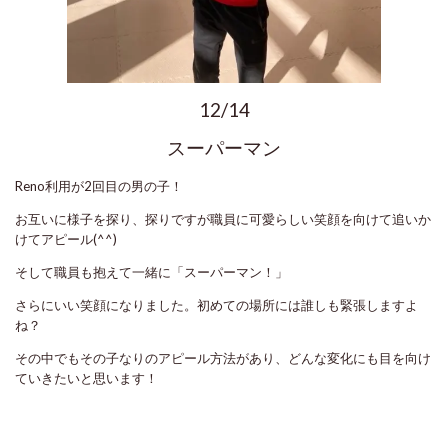
12/14
スーパーマン
Reno利用が2回目の男の子！
お互いに様子を探り、探りですが職員に可愛らしい笑顔を向けて追いか
けてアピール(^^)
そして職員も抱えて一緒に「スーパーマン！」
さらにいい笑顔になりました。初めての場所には誰しも緊張しますよ
ね？
その中でもその子なりのアピール方法があり、どんな変化にも目を向け
ていきたいと思います！