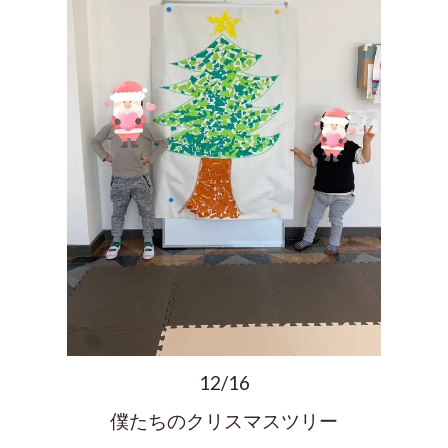
12/16
僕たちのクリスマスツリー