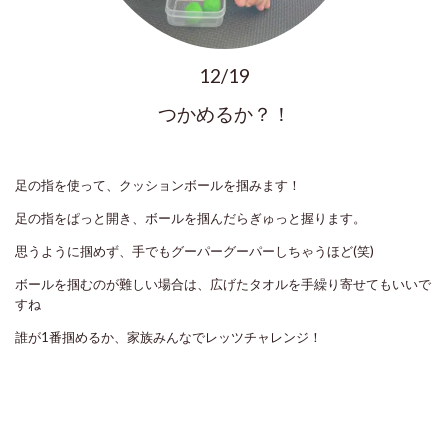
12/19
つかめるか？！
足の指を使って、クッションボールを掴みます！
足の指をぱっと開き、ボールを掴んだらぎゅっと握ります。
思うように掴めず、手でもグーパーグーパーしちゃうほど(笑)
ボールを掴むのが難しい場合は、広げたタオルを手繰り寄せてもいいで
すね
誰が1番掴めるか、家族みんなでレッツチャレンジ！