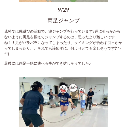
9/29
両足ジャンプ
児発では縄跳びの活動で、波ジャンプを行っています♪縄に引っかから
ないように両足を揃えてジャンプするのは、思ったより難しいです
ね！！足がバラバラになってしまったり、タイミングが合わず引っかか
ってしまったり、、それでも諦めずに、何よりとても楽しそうです(*^-
^*)
最後には両足一緒に跳べる事ができ嬉しそうでした♪