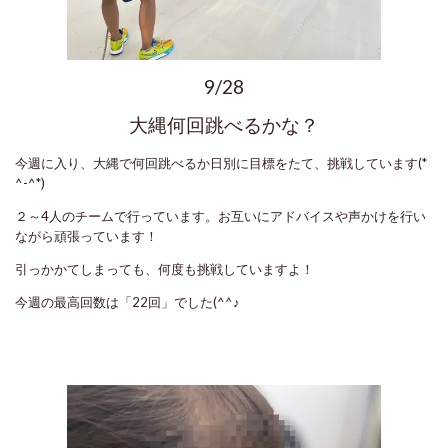
9/28
大縄何回跳べるかな？
今週に入り、大縄で何回跳べるか日別に目標をたて、挑戦しています(*
^-^*)
２～4人のチームで行っています。お互いにアドバイスや声かけを行い
ながら頑張っています！
引っかかてしまっても、何度も挑戦していますよ！
今週の最高回数は「22回」でした(^^♪