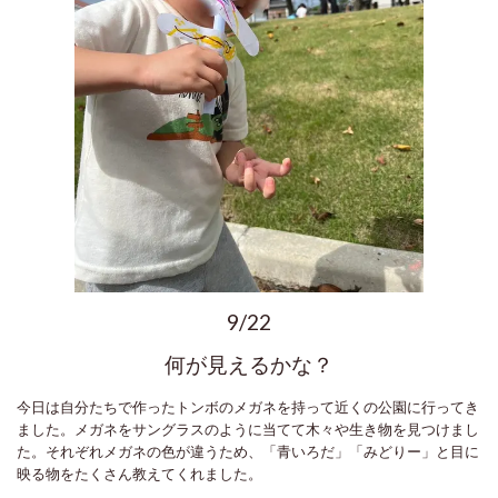
9/22
何が見えるかな？
今日は自分たちで作ったトンボのメガネを持って近くの公園に行ってき
ました。メガネをサングラスのように当てて木々や生き物を見つけまし
た。それぞれメガネの色が違うため、「青いろだ」「みどりー」と目に
映る物をたくさん教えてくれました。