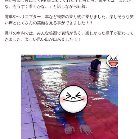
朝から楽しみにしてRenoに来てくれた子どもたち。道中では「まだか
な。もうすぐ着くかな。」と話しながら到着。
電車やヘリコプター、車など複数の乗り物に乗りました。楽しそうな笑
い声とたくさんの笑顔を見る事ができました！！
帰りの車内では、みんな笑顔で表情が良く、楽しかった様子が伝わって
きました。楽しい思い出が出来ました！！