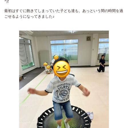
^)!
最初はすぐに飽きてしまっていた子ども達も、あっという間の時間を過
ごせるようになってきました♪