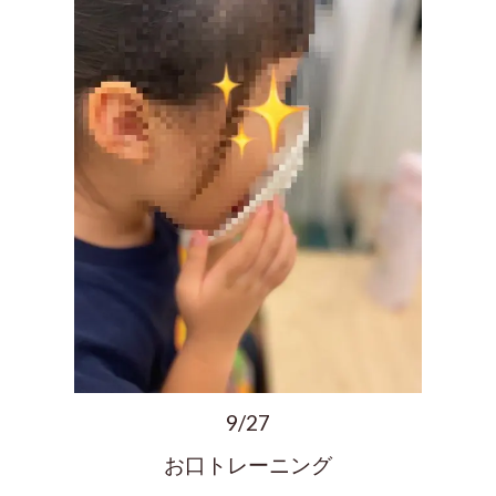
9/27
お口トレーニング