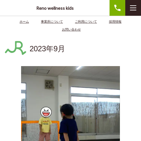
Reno wellness kids
ホーム
事業所について
ご利用について
採用情報
お問い合わせ
2023年9月