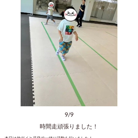
9/9
時間走頑張りました！