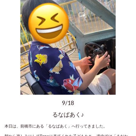
9/18
るなぱあく♪
本日は、前橋市にある「るなぱあく」へ行ってきました。