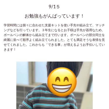
9/1５
お勉強もがんばっています！
学習時間には個々に合わせた支援キットを使い手先や組み立て、マッチ
ングなどを行っています。３年生になるとお子様は手先が器用なため、
ボールペンの解体から組み立てまで行います。ボールペンの部分同士を
綺麗に並べて順序よく組み立てられました。とても満足そうな表情を見
せてくれました。これからも「できる事」が増えるようお手伝いしてい
きます！