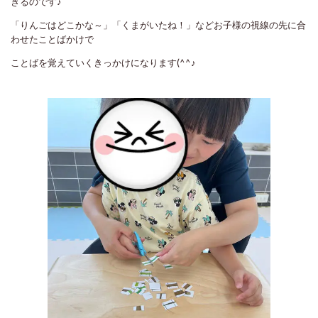
きるのです♪
「りんごはどこかな～」「くまがいたね！」などお子様の視線の先に合
わせたことばかけで
ことばを覚えていくきっかけになります(^^♪