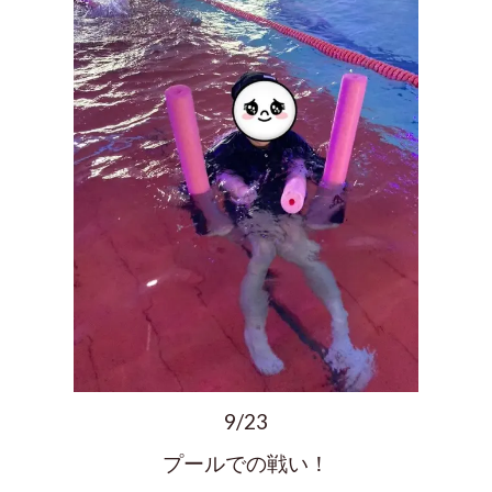
9/23
プールでの戦い！