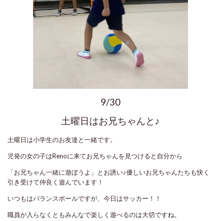
9/30
土曜日はお兄ちゃんと♪
土曜日は小学生のお友達と一緒です。
児発の女の子はRenoに来てお兄ちゃんを見つけると自分から
「お兄ちゃん一緒に遊ぼうよ」とお誘い♪優しいお兄ちゃんたちも快く
引き受けて仲良く遊んでいます！
いつもはバランスボールですが、今日はサッカー！！
職員が入らなくともみんなで楽しく遊べるのは大切ですね。