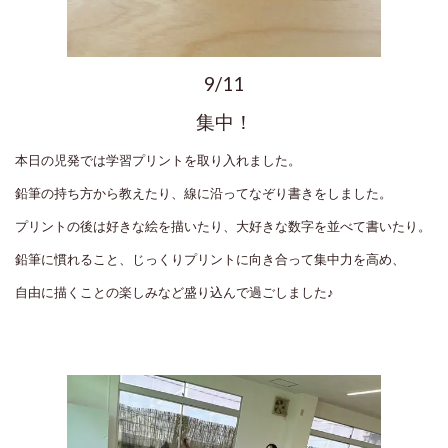
9/11
集中！
本日の児発では学習プリントを取り入れました。
鉛筆の持ち方から教えたり、線に沿ってなぞり書きをしました。
プリントの後は好きな絵を描いたり、大好きな数字を並べて書いたり。
鉛筆に慣れること、じっくりプリントに向き合って集中力を高め、
自由に描くことの楽しみなど盛り込んで過ごしました♪