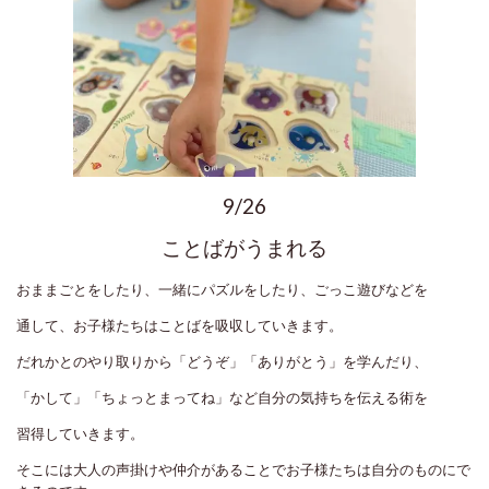
9/26
ことばがうまれる
おままごとをしたり、一緒にパズルをしたり、ごっこ遊びなどを
通して、お子様たちはことばを吸収していきます。
だれかとのやり取りから「どうぞ」「ありがとう」を学んだり、
「かして」「ちょっとまってね」など自分の気持ちを伝える術を
習得していきます。
そこには大人の声掛けや仲介があることでお子様たちは自分のものにで