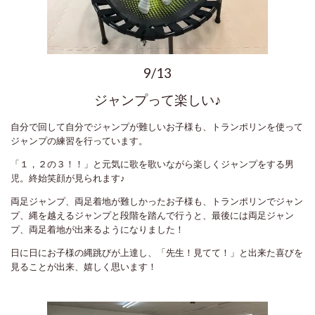
9/13
ジャンプって楽しい♪
自分で回して自分でジャンプが難しいお子様も、トランポリンを使って
ジャンプの練習を行っています。
「１，２の３！！」と元気に歌を歌いながら楽しくジャンプをする男
児。終始笑顔が見られます♪
両足ジャンプ、両足着地が難しかったお子様も、トランポリンでジャン
プ、縄を越えるジャンプと段階を踏んで行うと、最後には両足ジャン
プ、両足着地が出来るようになりました！
日に日にお子様の縄跳びが上達し、「先生！見てて！」と出来た喜びを
見ることが出来、嬉しく思います！