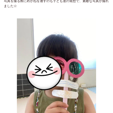
写真を撮る際にめがねを通すのも子ども達の発想で、素敵な写真が撮れ
ました☆