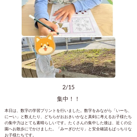
2/15
集中！！
本日は、数字の学習プリントを行いました。数字をみながら「いーち、
にーい」と数えたり、どちらがおおきいかなと真剣に考えるお子様たち
の集中力はとても素晴らしいです。たくさんの集中した後は、近くの公
園へお散歩にでかけました。「みーぎひだり」と安全確認もばっちりな
お子様たちです。