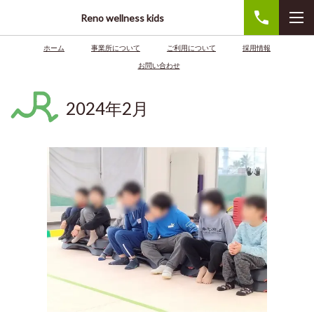
Reno wellness kids
ホーム
事業所について
ご利用について
採用情報
お問い合わせ
2024年2月