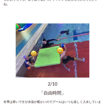
ね。
2/10
「自由時間」
冬季は寒いですが水温が暖かいのでプールはいつも楽しく入水していま