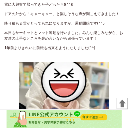
雪に大興奮で帰ってきた子どもたち!(^^)!
ドアの外から「キャーキャー」と楽しそうな声が聞こえてきました！
降り積もる雪がとっても気になりますが、運動開始です(^^♪
本日もサーキットとマット運動を行いました。みんな楽しみながら、お
友達の上手なところを褒め合いながら頑張っています！
1年前よりきれいに前転も出来るようになりました(^^)