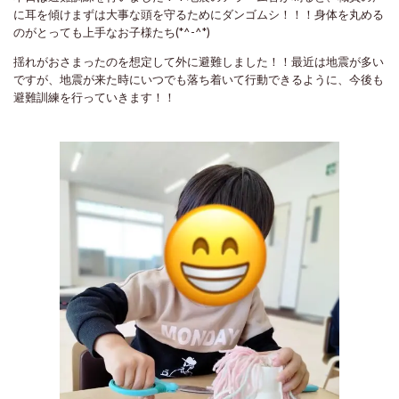
に耳を傾けまずは大事な頭を守るためにダンゴムシ！！！身体を丸める
のがとっても上手なお子様たち(*^-^*)
揺れがおさまったのを想定して外に避難しました！！最近は地震が多い
ですが、地震が来た時にいつでも落ち着いて行動できるように、今後も
避難訓練を行っていきます！！