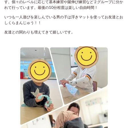
す。個々のレベルに応じて基本練習や蹴伸び練習など２グループに分か
れて行っています。最後の10分程度は楽しい自由時間！
いつも一人遊びを楽しんでいる男の子は浮きマットを使ってお友達とお
しくらまんじゅう！！
友達との関わりも増えてきて嬉しいです。