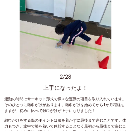
2/28
上手になったよ！
運動の時間はサーキット形式で様々な運動の項目を取り入れています。
そのひとつに雑巾がけがあります。雑巾がけを始めてから1か月程経ち
ますが、初めに比べて雑巾がけが上手になりました！
雑巾がけをする際のポイントは膝を着かずに最後まで進むことです。体
力もつき、途中で膝を着いて休憩することなく最初から最後まで進むこ