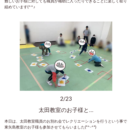
難しいお子様に対しても職員が補助に入ったりできることに楽しく取り
組めています(^^♪
2/23
太田教室のお子様と...
本日は、太田教室職員のお別れ会でレクリエーションを行うという事で
東矢島教室のお子様も参加させてもらいました(*^-^*)