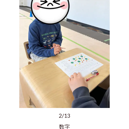
2/13
数字