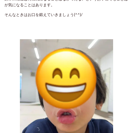
が気になることはあります。
そんなときはお口を鍛えていきましょう(^^)/