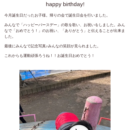
happy birthday!
今月誕生日だったお子様。帰りの会で誕生日会を行いました。
みんなで「ハッピーバースデー」の歌を歌い、お祝いをしました。みん
なで「おめでとう！」のお祝い、「ありがとう」と伝えることが出来ま
した。
最後にみんなで記念写真♪みんなの笑顔が見られました。
これからも運動頑張ろうね！！お誕生日おめでとう！