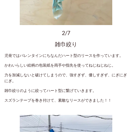
2/7
雑巾絞り
児発ではバレンタインにちなんだハート型のリースを作っています。
かわいらしい絵柄の包装紙を両手や指先を使ってねじねじねじ。
力を加減しないと破けてしまうので、強すぎず、優しすぎず、にぎにぎ
にぎ。
雑巾絞りのように絞ってハート型に繋げていきます。
スズランテープを巻き付けて、素敵なリースができました！！