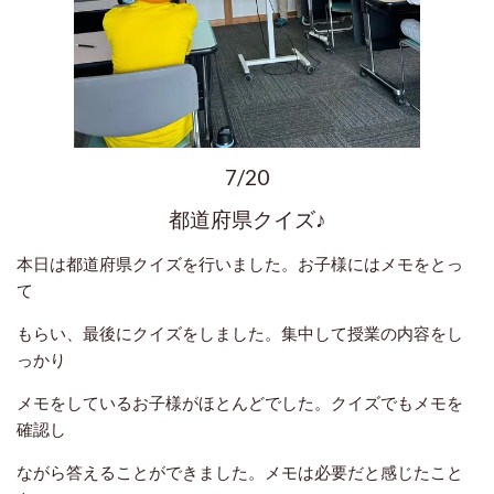
7/20
都道府県クイズ♪
本日は都道府県クイズを行いました。お子様にはメモをとっ
て
もらい、最後にクイズをしました。集中して授業の内容をし
っかり
メモをしているお子様がほとんどでした。クイズでもメモを
確認し
ながら答えることができました。メモは必要だと感じたこと