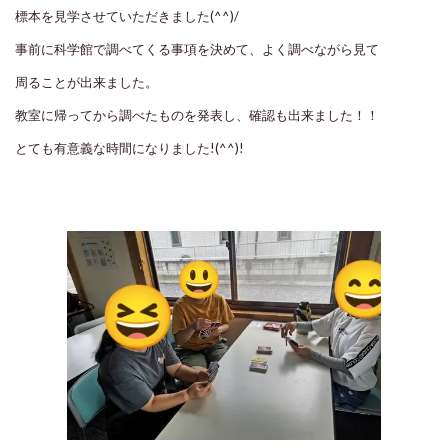
標本を見学させていただきました(^^)/
事前に科学館で調べてくる事項を決めて、よく調べながら見て
周ることが出来ました。
教室に帰ってから調べたものを発表し、確認も出来ました！！
とても有意義な時間になりました!(^^)!