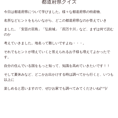
都道府県クイズ
今日は都道府県について学びました。様々な都道府県の特産物、
名所などヒントをもらいながら、どこの都道府県なのか答えていき
ました。「安芸の宮島」「弘前城」「四万十川」など、まずは何て読む
のか
考えていきました。地名って難しいですよね・・・。
それでもヒントが増えていくと答えられるお子様も増えてよかったで
す。
自分の住んでいる国をもっと知って、知識を高めていきたいです！！
そして夏休みなど、どこかお出かけする時は調べてから行くと、いつも
以上に
楽しめると思いますので、ぜひお家でも調べてみてくださいね(^^)/