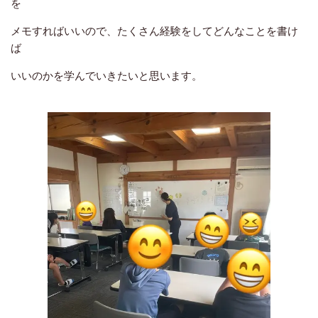
を
メモすればいいので、たくさん経験をしてどんなことを書け
ば
いいのかを学んでいきたいと思います。