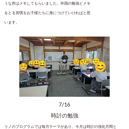
うな所はメモしてもらいました。外国の勉強とメモ
をとる習慣をお子様たちに身につけていければと思
います。
7/16
時計の勉強
リノのプログラムでは毎月テーマがあり、今月は時計の強化月間と