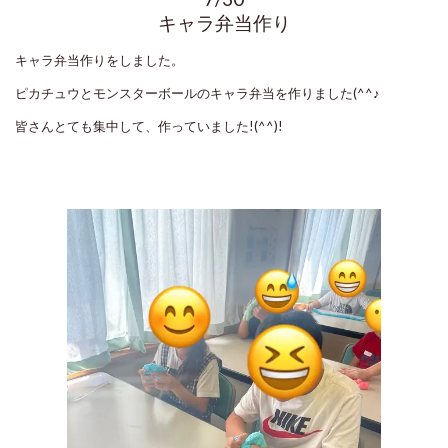
キャラ弁当作り
キャラ弁当作りをしました。
ピカチュウとモンスターボールのキャラ弁当を作りました(^^♪
皆さんとても集中して、作っていました!(^^)!