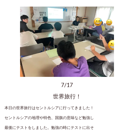
7/17
世界旅行！
本日の世界旅行はセントルシアに行ってきました！
セントルシアの地理や特色、国旗の意味など勉強し
最後にテストをしました。勉強の時にテストに出そ