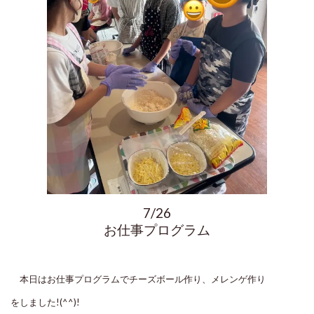
7/26
お仕事プログラム
本日はお仕事プログラムでチーズボール作り、メレンゲ作り
をしました!(^^)!