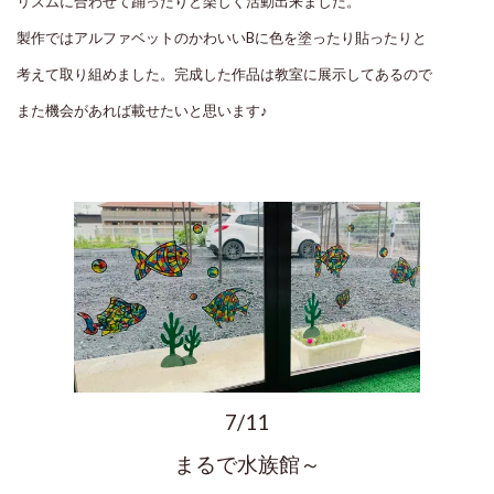
リズムに合わせて踊ったりと楽しく活動出来ました。
製作ではアルファベットのかわいいBに色を塗ったり貼ったりと
考えて取り組めました。完成した作品は教室に展示してあるので
また機会があれば載せたいと思います♪
7/11
まるで水族館～