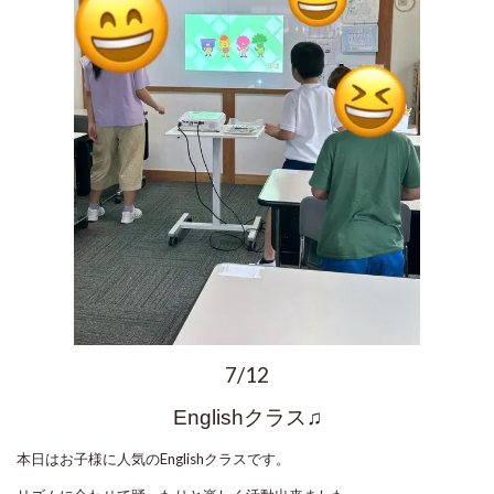
7/12
Englishクラス♫
本日はお子様に人気のEnglishクラスです。