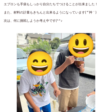
エプロンも手袋もしっかり自分たちでつけることが出来ました！
また、材料の計量もきちんと出来るようになっています( *´艸｀)
次は、何に挑戦しようか考え中です(^^♪