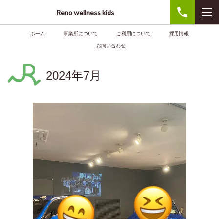
Reno wellness kids
ホーム
事業所について
ご利用について
採用情報
お問い合わせ
2024年7月