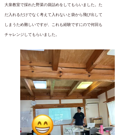
大泉教室で採れた野菜の袋詰めをしてもらいました。た
だ入れるだけでなく考えて入れないと袋から飛び出して
しまうため難しいですが、これも経験ですにので何回も
チャレンジしてもらいました。