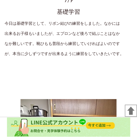
基礎学習
今日は基礎学習として、リボン結びの練習をしました。なかには
出来るお子様もいましたが、エプロンなど後ろで結ぶことはなか
なか難しいです。靴ひもも普段から練習していければよいのです
が、本当に少しずつですが出来るように練習をしていきたいです。