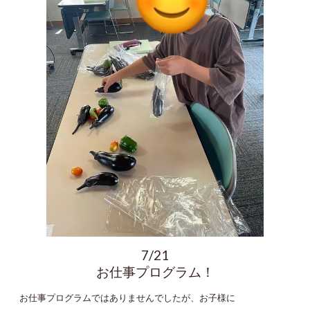
7/21
お仕事プログラム！
お仕事プログラムではありませんでしたが、お子様に