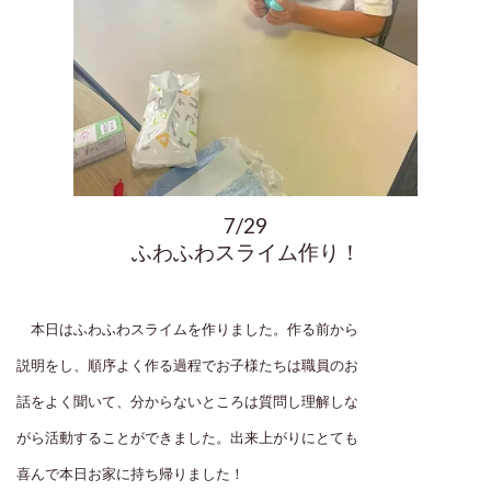
7/29
ふわふわスライム作り！
本日はふわふわスライムを作りました。作る前から
説明をし、順序よく作る過程でお子様たちは職員のお
話をよく聞いて、分からないところは質問し理解しな
がら活動することができました。出来上がりにとても
喜んで本日お家に持ち帰りました！