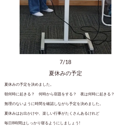
7/18
夏休みの予定
夏休みの予定を決めました。
朝何時に起きる？ 何時から宿題をする？ 夜は何時に起きる？
無理のないように時間を確認しながら予定を決めました。
夏休みはお出かけや、楽しい行事がたくさんあるけれど
毎日8時間はしっかり寝るようにしましょう!